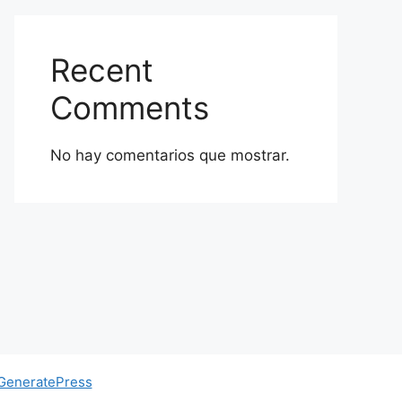
Recent
Comments
No hay comentarios que mostrar.
GeneratePress