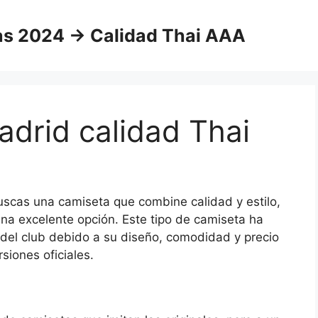
as 2024 → Calidad Thai AAA
drid calidad Thai
buscas una camiseta que combine calidad y estilo,
na excelente opción. Este tipo de camiseta ha
del club debido a su diseño, comodidad y precio
siones oficiales.