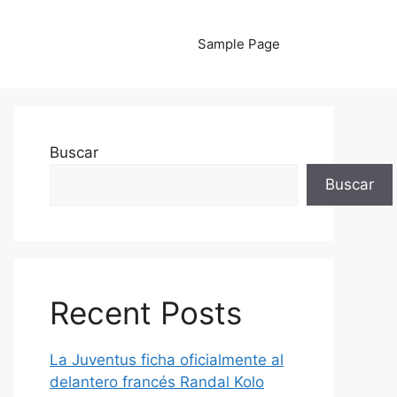
Sample Page
Buscar
Buscar
Recent Posts
La Juventus ficha oficialmente al
delantero francés Randal Kolo