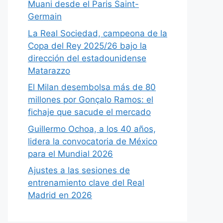
Muani desde el Paris Saint-
Germain
La Real Sociedad, campeona de la
Copa del Rey 2025/26 bajo la
dirección del estadounidense
Matarazzo
El Milan desembolsa más de 80
millones por Gonçalo Ramos: el
fichaje que sacude el mercado
Guillermo Ochoa, a los 40 años,
lidera la convocatoria de México
para el Mundial 2026
Ajustes a las sesiones de
entrenamiento clave del Real
Madrid en 2026