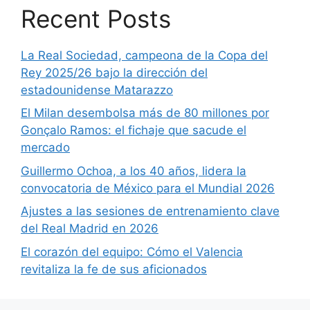
Recent Posts
La Real Sociedad, campeona de la Copa del
Rey 2025/26 bajo la dirección del
estadounidense Matarazzo
El Milan desembolsa más de 80 millones por
Gonçalo Ramos: el fichaje que sacude el
mercado
Guillermo Ochoa, a los 40 años, lidera la
convocatoria de México para el Mundial 2026
Ajustes a las sesiones de entrenamiento clave
del Real Madrid en 2026
El corazón del equipo: Cómo el Valencia
revitaliza la fe de sus aficionados