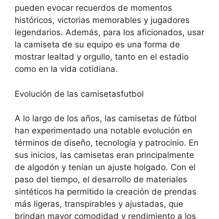
pueden evocar recuerdos de momentos
históricos, victorias memorables y jugadores
legendarios. Además, para los aficionados, usar
la camiseta de su equipo es una forma de
mostrar lealtad y orgullo, tanto en el estadio
como en la vida cotidiana.
Evolución de las camisetasfutbol
A lo largo de los años, las camisetas de fútbol
han experimentado una notable evolución en
términos de diseño, tecnología y patrocinio. En
sus inicios, las camisetas eran principalmente
de algodón y tenían un ajuste holgado. Con el
paso del tiempo, el desarrollo de materiales
sintéticos ha permitido la creación de prendas
más ligeras, transpirables y ajustadas, que
brindan mayor comodidad y rendimiento a los