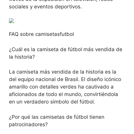
sociales y eventos deportivos.
FAQ sobre camisetasfutbol
¿Cuál es la camiseta de fútbol más vendida de
la historia?
La camiseta más vendida de la historia es la
del equipo nacional de Brasil. El diseño icónico
amarillo con detalles verdes ha cautivado a
aficionados de todo el mundo, convirtiéndola
en un verdadero símbolo del fútbol.
¿Por qué las camisetas de fútbol tienen
patrocinadores?