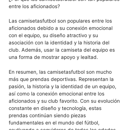
entre los aficionados?
Las camisetasfutbol son populares entre los
aficionados debido a su conexión emocional
con el equipo, su diseño atractivo y su
asociación con la identidad y la historia del
club. Además, usar la camiseta del equipo es
una forma de mostrar apoyo y lealtad.
En resumen, las camisetasfutbol son mucho
más que prendas deportivas. Representan la
pasión, la historia y la identidad de un equipo,
así como la conexión emocional entre los
aficionados y su club favorito. Con su evolución
constante en diseño y tecnología, estas
prendas continúan siendo piezas
fundamentales en el mundo del fútbol,
cautivando a seguidores de todas las edades