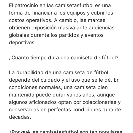
El patrocinio en las camisetasfutbol es una
forma de financiar a los equipos y cubrir los
costos operativos. A cambio, las marcas
obtienen exposición masiva ante audiencias
globales durante los partidos y eventos
deportivos.
¿Cuánto tiempo dura una camiseta de fútbol?
La durabilidad de una camiseta de fútbol
depende del cuidado y el uso que se le dé. En
condiciones normales, una camiseta bien
mantenida puede durar varios años, aunque
algunos aficionados optan por coleccionarlas y
conservarlas en perfectas condiciones durante
décadas.
¿Por qué las camisetasfutbol son tan populares