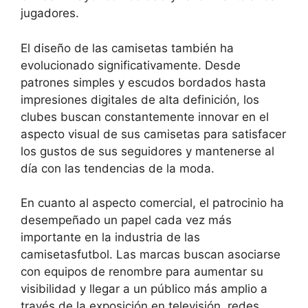
jugadores.
El diseño de las camisetas también ha
evolucionado significativamente. Desde
patrones simples y escudos bordados hasta
impresiones digitales de alta definición, los
clubes buscan constantemente innovar en el
aspecto visual de sus camisetas para satisfacer
los gustos de sus seguidores y mantenerse al
día con las tendencias de la moda.
En cuanto al aspecto comercial, el patrocinio ha
desempeñado un papel cada vez más
importante en la industria de las
camisetasfutbol. Las marcas buscan asociarse
con equipos de renombre para aumentar su
visibilidad y llegar a un público más amplio a
través de la exposición en televisión, redes