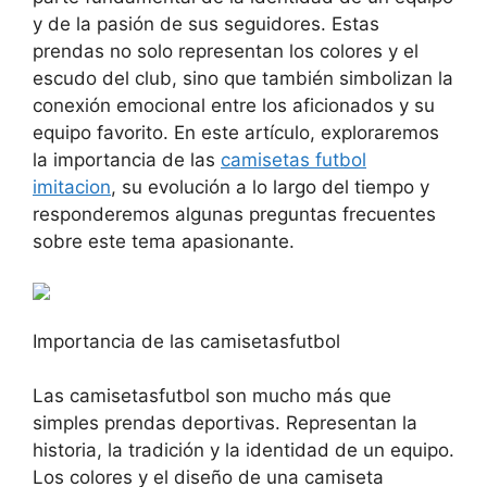
y de la pasión de sus seguidores. Estas
prendas no solo representan los colores y el
escudo del club, sino que también simbolizan la
conexión emocional entre los aficionados y su
equipo favorito. En este artículo, exploraremos
la importancia de las
camisetas futbol
imitacion
, su evolución a lo largo del tiempo y
responderemos algunas preguntas frecuentes
sobre este tema apasionante.
Importancia de las camisetasfutbol
Las camisetasfutbol son mucho más que
simples prendas deportivas. Representan la
historia, la tradición y la identidad de un equipo.
Los colores y el diseño de una camiseta