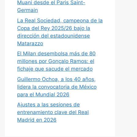
Muani desde el Paris Saint-
Germain
La Real Sociedad, campeona de la
Copa del Rey 2025/26 bajo la
dirección del estadounidense
Matarazzo
El Milan desembolsa más de 80
millones por Gonçalo Ramos: el
fichaje que sacude el mercado
Guillermo Ochoa, a los 40 años,
lidera la convocatoria de México
para el Mundial 2026
Ajustes a las sesiones de
entrenamiento clave del Real
Madrid en 2026