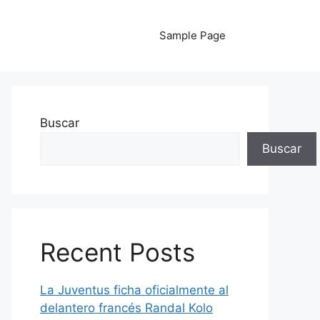
Sample Page
Buscar
Buscar
Recent Posts
La Juventus ficha oficialmente al
delantero francés Randal Kolo