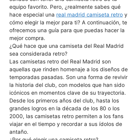
equipo favorito. Pero, ¿realmente sabes qué
hace especial una
real madrid camiseta retro
y
cómo elegir la mejor para ti? A continuación, te
ofrecemos una guía para que puedas hacer la
mejor compra.
¿Qué hace que una camiseta del Real Madrid
sea considerada retro?
Las camisetas retro del Real Madrid son
aquellas que rinden homenaje a los diseños de
temporadas pasadas. Son una forma de revivir
la historia del club, con modelos que han sido
icónicos en momentos clave de su trayectoria.
Desde los primeros años del club, hasta los
grandes logros en la década de los 80 o los
2000, las camisetas retro permiten a los fans
viajar en el tiempo y recordar a sus ídolos de
antaño.
¿Por qué elegir una camiseta retro?