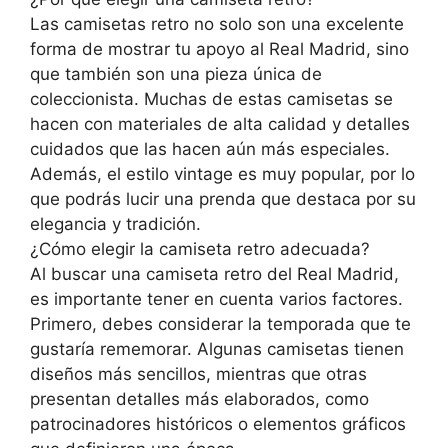
Las camisetas retro no solo son una excelente
forma de mostrar tu apoyo al Real Madrid, sino
que también son una pieza única de
coleccionista. Muchas de estas camisetas se
hacen con materiales de alta calidad y detalles
cuidados que las hacen aún más especiales.
Además, el estilo vintage es muy popular, por lo
que podrás lucir una prenda que destaca por su
elegancia y tradición.
¿Cómo elegir la camiseta retro adecuada?
Al buscar una camiseta retro del Real Madrid,
es importante tener en cuenta varios factores.
Primero, debes considerar la temporada que te
gustaría rememorar. Algunas camisetas tienen
diseños más sencillos, mientras que otras
presentan detalles más elaborados, como
patrocinadores históricos o elementos gráficos