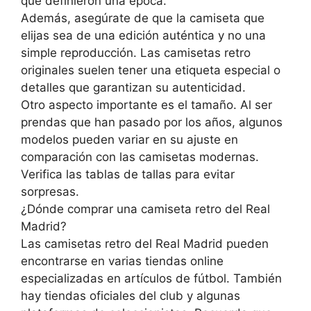
que definieron una época.
Además, asegúrate de que la camiseta que
elijas sea de una edición auténtica y no una
simple reproducción. Las camisetas retro
originales suelen tener una etiqueta especial o
detalles que garantizan su autenticidad.
Otro aspecto importante es el tamaño. Al ser
prendas que han pasado por los años, algunos
modelos pueden variar en su ajuste en
comparación con las camisetas modernas.
Verifica las tablas de tallas para evitar
sorpresas.
¿Dónde comprar una camiseta retro del Real
Madrid?
Las camisetas retro del Real Madrid pueden
encontrarse en varias tiendas online
especializadas en artículos de fútbol. También
hay tiendas oficiales del club y algunas