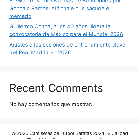
El Milan desembolsa más de 80 millones por
Gonçalo Ramos: el fichaje que sacude el
mercado
Guillermo Ochoa, a los 40 años, lidera la
convocatoria de México para el Mundial 2026
Ajustes a las sesiones de entrenamiento clave
del Real Madrid en 2026
Recent Comments
No hay comentarios que mostrar.
© 2026 Camisetas de Futbol Baratas 2024 → Calidad