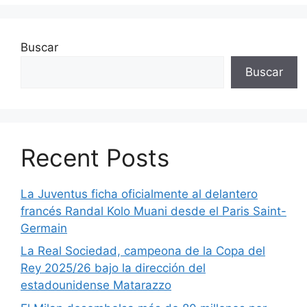
Buscar
Buscar
Recent Posts
La Juventus ficha oficialmente al delantero
francés Randal Kolo Muani desde el Paris Saint-
Germain
La Real Sociedad, campeona de la Copa del
Rey 2025/26 bajo la dirección del
estadounidense Matarazzo